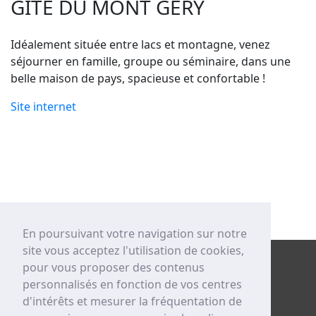
GÎTE DU MONT GERY
Idéalement située entre lacs et montagne, venez
séjourner en famille, groupe ou séminaire, dans une
belle maison de pays, spacieuse et confortable !
Site internet
En poursuivant votre navigation sur notre
site vous acceptez l'utilisation de cookies,
pour vous proposer des contenus
personnalisés en fonction de vos centres
d'intérêts et mesurer la fréquentation de
Les Entrepren'heureuses Pro © 2025