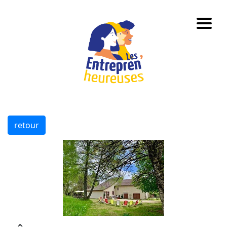
retour