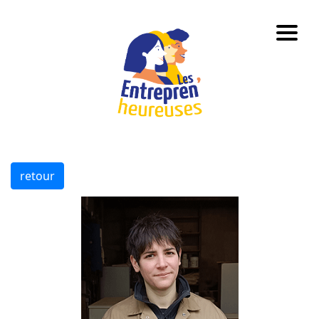
retour