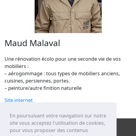
Maud Malaval
Une rénovation écolo pour une seconde vie de vos
mobiliers :
– aérogommage : tous types de mobiliers anciens,
cuisines, persiennes, portes.
– peinture/autre finition naturelle
Site internet
En poursuivant votre navigation sur notre
site vous acceptez l'utilisation de cookies,
pour vous proposer des contenus