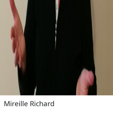
Mireille Richard