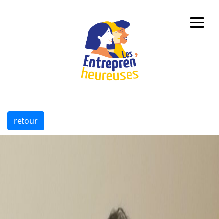
retour