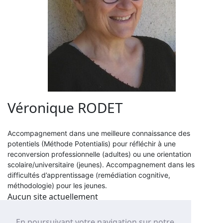
Véronique RODET
Accompagnement dans une meilleure connaissance des
potentiels (Méthode Potentialis) pour réfléchir à une
reconversion professionnelle (adultes) ou une orientation
scolaire/universitaire (jeunes). Accompagnement dans les
difficultés d’apprentissage (remédiation cognitive,
méthodologie) pour les jeunes.
Aucun site actuellement
En poursuivant votre navigation sur notre