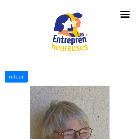
retour