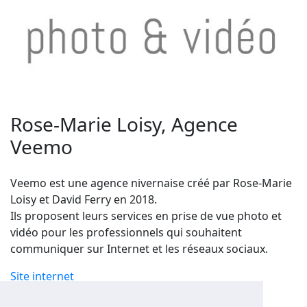
Rose-Marie Loisy, Agence
Veemo
Veemo est une agence nivernaise créé par Rose-Marie
Loisy et David Ferry en 2018.
Ils proposent leurs services en prise de vue photo et
vidéo pour les professionnels qui souhaitent
communiquer sur Internet et les réseaux sociaux.
Site internet