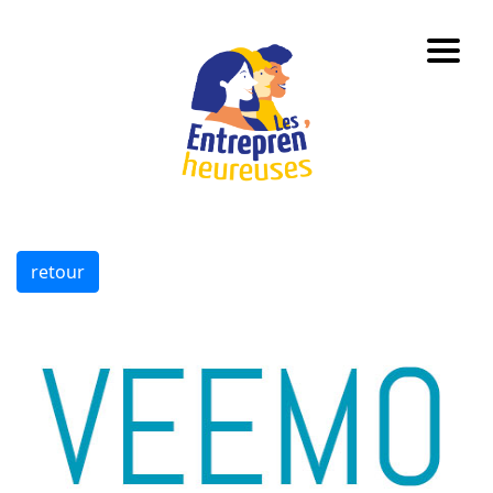
retour